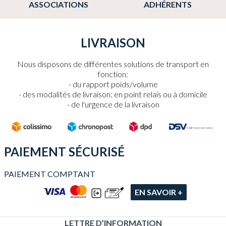
ASSOCIATIONS
ADHÉRENTS
LIVRAISON
Nous disposons de différentes solutions de transport en
fonction:
du rapport poids/volume
des modalités de livraison: en point relais ou à domicile
de l'urgence de la livraison
PAIEMENT SÉCURISÉ
PAIEMENT COMPTANT
EN SAVOIR +
LETTRE D’INFORMATION