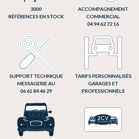
3000
ACCOMPAGNEMENT
RÉFÉRENCES EN STOCK
COMMERCIAL
04 94 62 72 16
SUPPORT TECHNIQUE
TARIFS PERSONNALISÉS
MESSAGERIE AU
GARAGES ET
06 61 84 46 29
PROFESSIONNELS