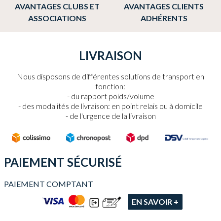
AVANTAGES CLUBS ET
AVANTAGES CLIENTS
ASSOCIATIONS
ADHÉRENTS
LIVRAISON
Nous disposons de différentes solutions de transport en
fonction:
du rapport poids/volume
des modalités de livraison: en point relais ou à domicile
de l'urgence de la livraison
PAIEMENT SÉCURISÉ
PAIEMENT COMPTANT
EN SAVOIR +