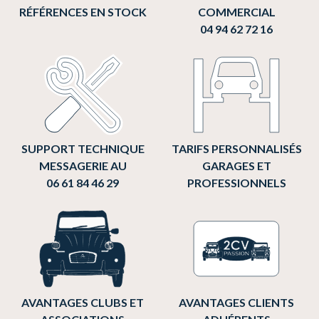
RÉFÉRENCES EN STOCK
COMMERCIAL
04 94 62 72 16
SUPPORT TECHNIQUE
TARIFS PERSONNALISÉS
MESSAGERIE AU
GARAGES ET
06 61 84 46 29
PROFESSIONNELS
AVANTAGES CLUBS ET
AVANTAGES CLIENTS