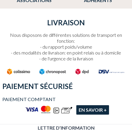
ASSOCIATIONS
ADHÉRENTS
LIVRAISON
Nous disposons de différentes solutions de transport en
fonction:
du rapport poids/volume
des modalités de livraison: en point relais ou à domicile
de l'urgence de la livraison
PAIEMENT SÉCURISÉ
PAIEMENT COMPTANT
EN SAVOIR +
LETTRE D’INFORMATION