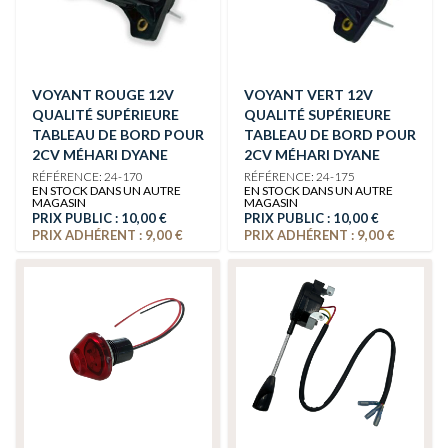
VOYANT ROUGE 12V
VOYANT VERT 12V
QUALITÉ SUPÉRIEURE
QUALITÉ SUPÉRIEURE
TABLEAU DE BORD POUR
TABLEAU DE BORD POUR
2CV MÉHARI DYANE
2CV MÉHARI DYANE
RÉFÉRENCE: 24-170
RÉFÉRENCE: 24-175
EN STOCK DANS UN AUTRE
EN STOCK DANS UN AUTRE
MAGASIN
MAGASIN
PRIX PUBLIC :
10,00 €
PRIX PUBLIC :
10,00 €
PRIX ADHÉRENT :
9,00 €
PRIX ADHÉRENT :
9,00 €