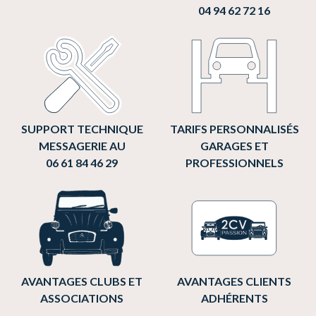
04 94 62 72 16
SUPPORT TECHNIQUE
TARIFS PERSONNALISÉS
MESSAGERIE AU
GARAGES ET
06 61 84 46 29
PROFESSIONNELS
AVANTAGES CLUBS ET
AVANTAGES CLIENTS
ASSOCIATIONS
ADHÉRENTS