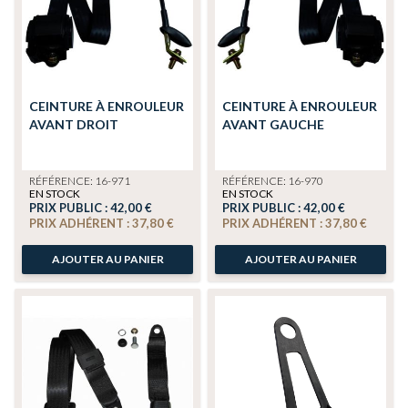
CEINTURE À ENROULEUR
CEINTURE À ENROULEUR
AVANT DROIT
AVANT GAUCHE
RÉFÉRENCE: 16-971
RÉFÉRENCE: 16-970
EN STOCK
EN STOCK
PRIX PUBLIC :
42,00 €
PRIX PUBLIC :
42,00 €
PRIX ADHÉRENT :
37,80 €
PRIX ADHÉRENT :
37,80 €
AJOUTER AU PANIER
AJOUTER AU PANIER