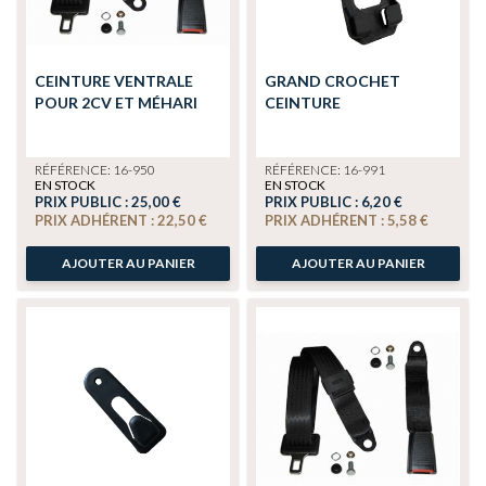
CEINTURE VENTRALE
GRAND CROCHET
POUR 2CV ET MÉHARI
CEINTURE
RÉFÉRENCE: 16-950
RÉFÉRENCE: 16-991
EN STOCK
EN STOCK
PRIX PUBLIC :
25,00 €
PRIX PUBLIC :
6,20 €
PRIX ADHÉRENT :
22,50 €
PRIX ADHÉRENT :
5,58 €
AJOUTER AU PANIER
AJOUTER AU PANIER