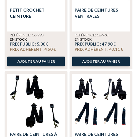
PETIT CROCHET
PAIRE DE CEINTURES
CEINTURE
VENTRALES
RÉFÉRENCE: 16-990
RÉFÉRENCE: 16-960
EN STOCK
EN STOCK
PRIX PUBLIC :
5,00 €
PRIX PUBLIC :
47,90 €
PRIX ADHÉRENT :
4,50 €
PRIX ADHÉRENT :
43,11 €
AJOUTER AU PANIER
AJOUTER AU PANIER
PAIRE DE CEINTURES À
PAIRE DE CEINTURES