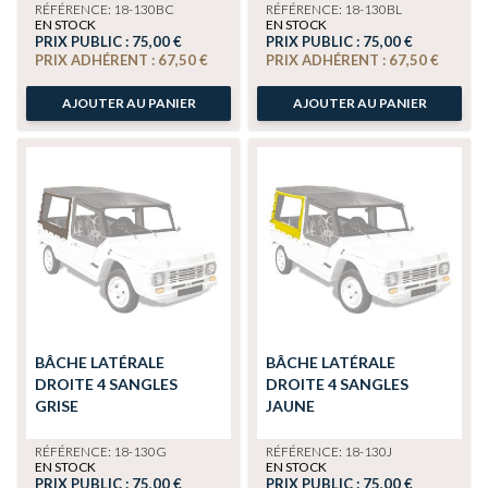
RÉFÉRENCE: 18-130BC
RÉFÉRENCE: 18-130BL
EN STOCK
EN STOCK
PRIX PUBLIC :
75,00 €
PRIX PUBLIC :
75,00 €
PRIX ADHÉRENT :
67,50 €
PRIX ADHÉRENT :
67,50 €
AJOUTER AU PANIER
AJOUTER AU PANIER
BÂCHE LATÉRALE
BÂCHE LATÉRALE
DROITE 4 SANGLES
DROITE 4 SANGLES
GRISE
JAUNE
RÉFÉRENCE: 18-130G
RÉFÉRENCE: 18-130J
EN STOCK
EN STOCK
PRIX PUBLIC :
75,00 €
PRIX PUBLIC :
75,00 €