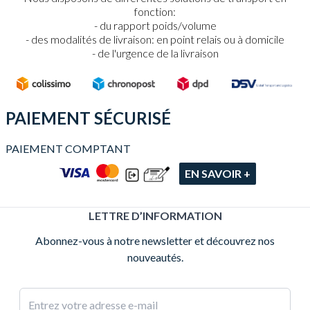
fonction:
du rapport poids/volume
des modalités de livraison: en point relais ou à domicile
de l'urgence de la livraison
PAIEMENT SÉCURISÉ
PAIEMENT COMPTANT
EN SAVOIR +
LETTRE D’INFORMATION
Abonnez-vous à notre newsletter et découvrez nos
nouveautés.
Adresse e-mail