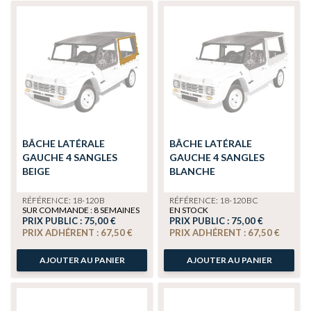
BÂCHE LATÉRALE
BÂCHE LATÉRALE
GAUCHE 4 SANGLES
GAUCHE 4 SANGLES
BEIGE
BLANCHE
RÉFÉRENCE: 18-120B
RÉFÉRENCE: 18-120BC
SUR COMMANDE : 8 SEMAINES
EN STOCK
PRIX PUBLIC :
75,00 €
PRIX PUBLIC :
75,00 €
PRIX ADHÉRENT :
67,50 €
PRIX ADHÉRENT :
67,50 €
AJOUTER AU PANIER
AJOUTER AU PANIER