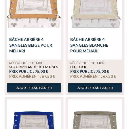
BÂCHE ARRIÈRE 4
BÂCHE ARRIÈRE 4
SANGLES BEIGE POUR
SANGLES BLANCHE
MÉHARI
POUR MÉHARI
RÉFÉRENCE: 18-110B
RÉFÉRENCE: 18-110BC
SUR COMMANDE : 8 SEMAINES
EN STOCK
PRIX PUBLIC :
75,00 €
PRIX PUBLIC :
75,00 €
PRIX ADHÉRENT :
67,50 €
PRIX ADHÉRENT :
67,50 €
AJOUTER AU PANIER
AJOUTER AU PANIER