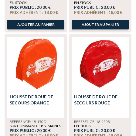
EN STOCK
EN STOCK
PRIX PUBLIC :
20,00 €
PRIX PUBLIC :
20,00 €
PRIX ADHÉRENT :
18,00 €
PRIX ADHÉRENT :
18,00 €
AJOUTER AU PANIER
AJOUTER AU PANIER
HOUSSE DE ROUE DE
HOUSSE DE ROUE DE
SECOURS ORANGE
SECOURS ROUGE
RÉFÉRENCE: 18-150O
RÉFÉRENCE: 18-150R
SUR COMMANDE : 8 SEMAINES
EN STOCK
PRIX PUBLIC :
20,00 €
PRIX PUBLIC :
20,00 €
PRIX ADHÉRENT :
18,00 €
PRIX ADHÉRENT :
18,00 €