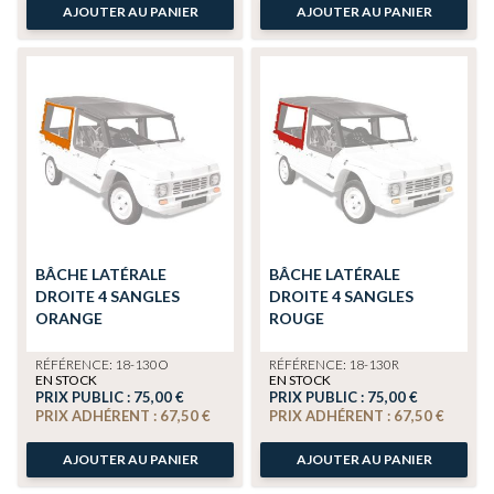
AJOUTER AU PANIER
AJOUTER AU PANIER
BÂCHE LATÉRALE
BÂCHE LATÉRALE
DROITE 4 SANGLES
DROITE 4 SANGLES
ORANGE
ROUGE
RÉFÉRENCE: 18-130O
RÉFÉRENCE: 18-130R
EN STOCK
EN STOCK
PRIX PUBLIC :
75,00 €
PRIX PUBLIC :
75,00 €
PRIX ADHÉRENT :
67,50 €
PRIX ADHÉRENT :
67,50 €
AJOUTER AU PANIER
AJOUTER AU PANIER