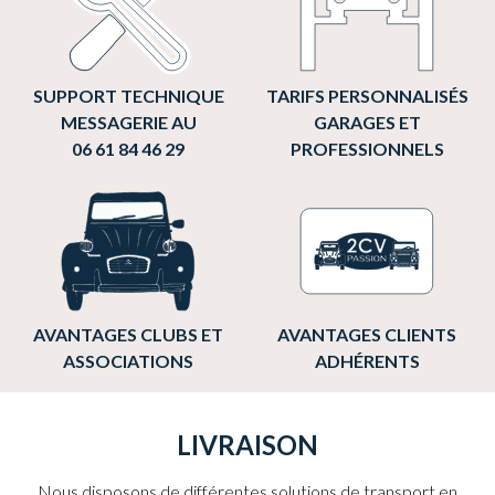
SUPPORT TECHNIQUE
TARIFS PERSONNALISÉS
MESSAGERIE AU
GARAGES ET
06 61 84 46 29
PROFESSIONNELS
AVANTAGES CLUBS ET
AVANTAGES CLIENTS
ASSOCIATIONS
ADHÉRENTS
LIVRAISON
Nous disposons de différentes solutions de transport en