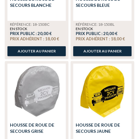
SECOURS BLANCHE
SECOURS BLEUE
RÉFÉRENCE: 18-150BC
RÉFÉRENCE: 18-150BL
EN STOCK
EN STOCK
PRIX PUBLIC :
20,00 €
PRIX PUBLIC :
20,00 €
PRIX ADHÉRENT :
18,00 €
PRIX ADHÉRENT :
18,00 €
AJOUTER AU PANIER
AJOUTER AU PANIER
HOUSSE DE ROUE DE
HOUSSE DE ROUE DE
SECOURS GRISE
SECOURS JAUNE