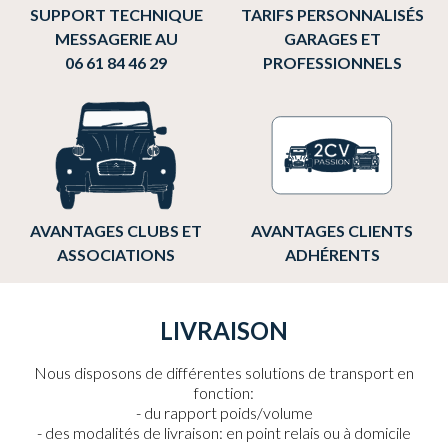
SUPPORT TECHNIQUE
TARIFS PERSONNALISÉS
MESSAGERIE AU
GARAGES ET
06 61 84 46 29
PROFESSIONNELS
AVANTAGES CLUBS ET
AVANTAGES CLIENTS
ASSOCIATIONS
ADHÉRENTS
LIVRAISON
Nous disposons de différentes solutions de transport en
fonction:
du rapport poids/volume
des modalités de livraison: en point relais ou à domicile