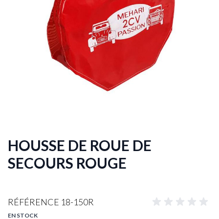
HOUSSE DE ROUE DE
SECOURS ROUGE
RÉFÉRENCE
18-150R
EN STOCK