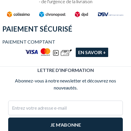
de l'urgence de la livraison
PAIEMENT SÉCURISÉ
PAIEMENT COMPTANT
EN SAVOIR +
LETTRE D’INFORMATION
Abonnez-vous à notre newsletter et découvrez nos
nouveautés.
Adresse e-mail