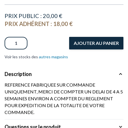
PRIX PUBLIC :
20,00 €
PRIX ADHÉRENT :
18,00 €
Quantité
AJOUTER AU PANIER
Voir les stocks des
autres magasins
Description
REFERENCE FABRIQUEE SUR COMMANDE
UNIQUEMENT, MERCI DE COMPTER UN DELAI DE 4 A 5
SEMAINES ENVIRON A COMPTER DU REGLEMENT
POUR EXPEDITION DE LA TOTALITE DE VOTRE
COMMANDE.
Questions sur le produit