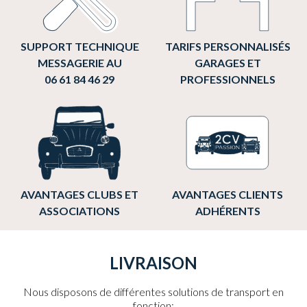
SUPPORT TECHNIQUE
TARIFS PERSONNALISÉS
MESSAGERIE AU
GARAGES ET
06 61 84 46 29
PROFESSIONNELS
AVANTAGES CLUBS ET
AVANTAGES CLIENTS
ASSOCIATIONS
ADHÉRENTS
LIVRAISON
Nous disposons de différentes solutions de transport en
fonction: