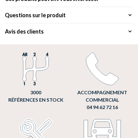
Questions sur le produit
Avis des clients
3000
ACCOMPAGNEMENT
RÉFÉRENCES EN STOCK
COMMERCIAL
04 94 62 72 16