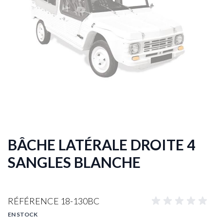
BÂCHE LATÉRALE DROITE 4
SANGLES BLANCHE
RÉFÉRENCE
18-130BC
EN STOCK