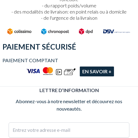
du rapport poids/volume
des modalités de livraison: en point relais ou à domicile
de l'urgence de la livraison
PAIEMENT SÉCURISÉ
PAIEMENT COMPTANT
EN SAVOIR +
LETTRE D’INFORMATION
Abonnez-vous à notre newsletter et découvrez nos
nouveautés.
Adresse e-mail