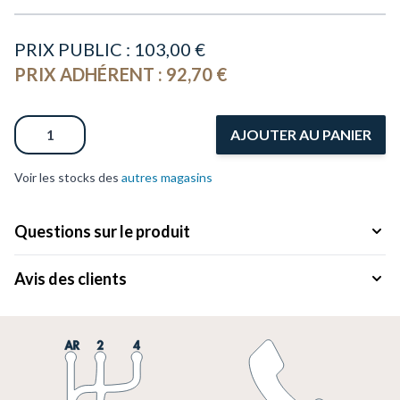
PRIX PUBLIC :
103,00 €
PRIX ADHÉRENT :
92,70 €
Quantité
AJOUTER AU PANIER
Voir les stocks des
autres magasins
Questions sur le produit
Avis des clients