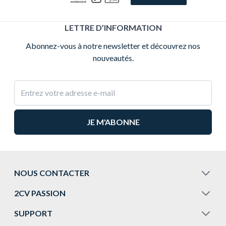
LETTRE D’INFORMATION
Abonnez-vous à notre newsletter et découvrez nos
nouveautés.
Adresse e-mail
NOUS CONTACTER
2CV PASSION
SUPPORT