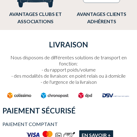
AVANTAGES CLUBS ET
AVANTAGES CLIENTS
ASSOCIATIONS
ADHÉRENTS
LIVRAISON
Nous disposons de différentes solutions de transport en
fonction:
du rapport poids/volume
des modalités de livraison: en point relais ou à domicile
de l'urgence de la livraison
PAIEMENT SÉCURISÉ
PAIEMENT COMPTANT
EN SAVOIR +