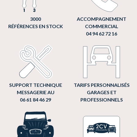
3000
ACCOMPAGNEMENT
RÉFÉRENCES EN STOCK
COMMERCIAL
04 94 62 72 16
SUPPORT TECHNIQUE
TARIFS PERSONNALISÉS
MESSAGERIE AU
GARAGES ET
06 61 84 46 29
PROFESSIONNELS