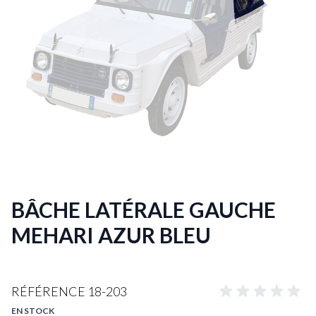
BÂCHE LATÉRALE GAUCHE
MEHARI AZUR BLEU
RÉFÉRENCE
18-203
EN STOCK