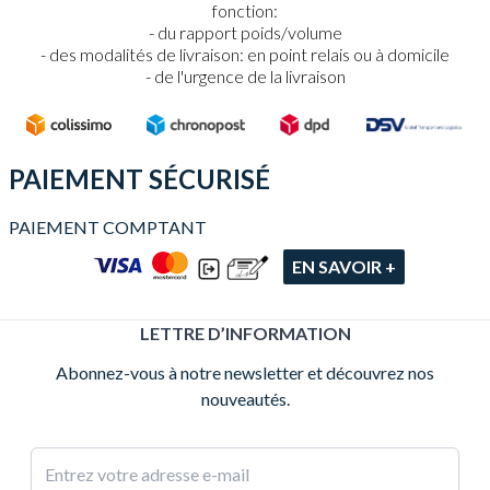
fonction:
du rapport poids/volume
des modalités de livraison: en point relais ou à domicile
de l'urgence de la livraison
PAIEMENT SÉCURISÉ
PAIEMENT COMPTANT
EN SAVOIR +
LETTRE D’INFORMATION
Abonnez-vous à notre newsletter et découvrez nos
nouveautés.
Adresse e-mail