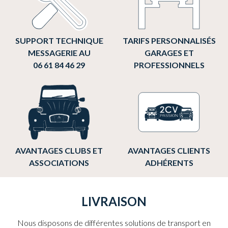
SUPPORT TECHNIQUE
TARIFS PERSONNALISÉS
MESSAGERIE AU
GARAGES ET
06 61 84 46 29
PROFESSIONNELS
AVANTAGES CLUBS ET
AVANTAGES CLIENTS
ASSOCIATIONS
ADHÉRENTS
LIVRAISON
Nous disposons de différentes solutions de transport en