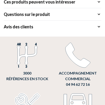
Ces produits peuvent vous intéresser
Questions sur le produit
Avis des clients
3000
ACCOMPAGNEMENT
RÉFÉRENCES EN STOCK
COMMERCIAL
04 94 62 72 16