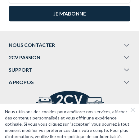
NOUS CONTACTER
2CV PASSION
SUPPORT
À PROPOS
Nous utilisons des cookies pour améliorer nos services, afficher
des contenus personnalisés et vous offrir une expérience
optimale. Si vous vous cliquez sur "accepter", vous pourrez à tout
moment modifier vos préférences dans votre compte. Pour plus
d'informations, veuillez lire notre politique de confidentialité.