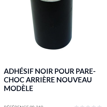
ADHÉSIF NOIR POUR PARE-
CHOC ARRIÈRE NOUVEAU
MODÈLE