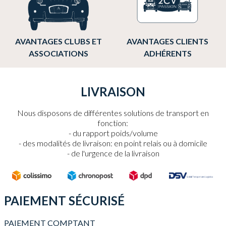
AVANTAGES CLUBS ET
AVANTAGES CLIENTS
ASSOCIATIONS
ADHÉRENTS
LIVRAISON
Nous disposons de différentes solutions de transport en
fonction:
du rapport poids/volume
des modalités de livraison: en point relais ou à domicile
de l'urgence de la livraison
PAIEMENT SÉCURISÉ
PAIEMENT COMPTANT