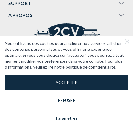
SUPPORT
À PROPOS
Nous utilisons des cookies pour améliorer nos services, afficher
des contenus personnalisés et vous offrir une expérience
optimale. Si vous vous cliquez sur "accepter", vous pourrez à tout
moment modifier vos préférences dans votre compte. Pour plus
d'informations, veuillez lire notre politique de confidentialité.
ACCEPTER
REFUSER
Paramètres