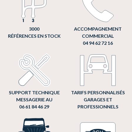
3000
ACCOMPAGNEMENT
RÉFÉRENCES EN STOCK
COMMERCIAL
04 94 62 72 16
SUPPORT TECHNIQUE
TARIFS PERSONNALISÉS
MESSAGERIE AU
GARAGES ET
06 61 84 46 29
PROFESSIONNELS