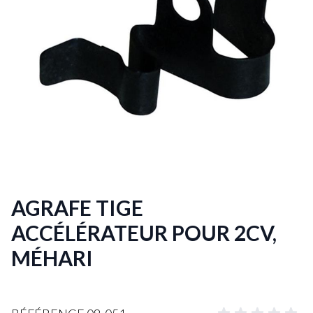
AGRAFE TIGE
ACCÉLÉRATEUR POUR 2CV,
MÉHARI