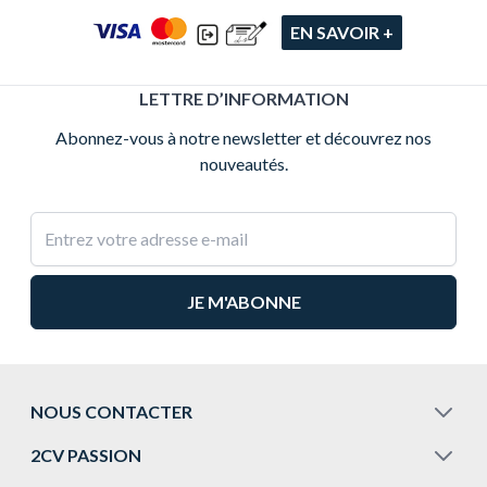
EN SAVOIR +
LETTRE D’INFORMATION
Abonnez-vous à notre newsletter et découvrez nos
nouveautés.
Adresse e-mail
NOUS CONTACTER
2CV PASSION