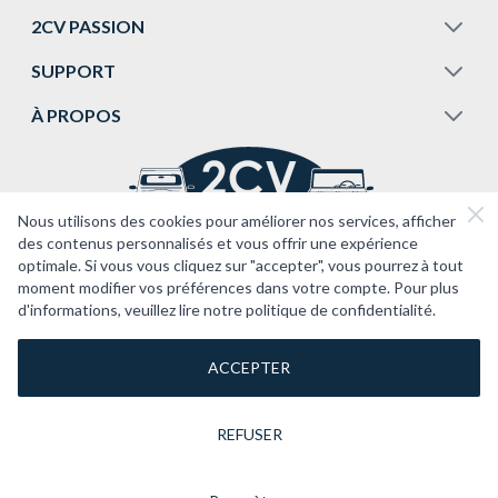
2CV PASSION
SUPPORT
À PROPOS
Nous utilisons des cookies pour améliorer nos services, afficher
des contenus personnalisés et vous offrir une expérience
optimale. Si vous vous cliquez sur "accepter", vous pourrez à tout
moment modifier vos préférences dans votre compte. Pour plus
d'informations, veuillez lire notre politique de confidentialité.
ACCEPTER
REFUSER