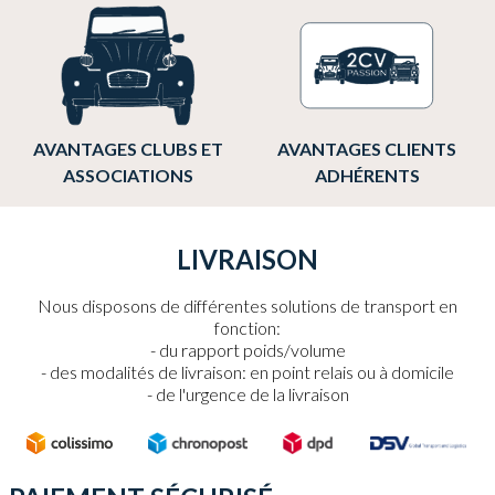
AVANTAGES CLUBS ET
AVANTAGES CLIENTS
ASSOCIATIONS
ADHÉRENTS
LIVRAISON
Nous disposons de différentes solutions de transport en
fonction:
du rapport poids/volume
des modalités de livraison: en point relais ou à domicile
de l'urgence de la livraison