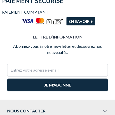
PAIEMENT SÉCURISÉ
PAIEMENT COMPTANT
EN SAVOIR +
LETTRE D’INFORMATION
Abonnez-vous à notre newsletter et découvrez nos
nouveautés.
Adresse e-mail
NOUS CONTACTER