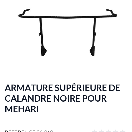
ARMATURE SUPÉRIEURE DE
CALANDRE NOIRE POUR
MEHARI