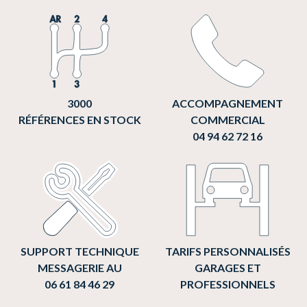
3000
ACCOMPAGNEMENT
RÉFÉRENCES EN STOCK
COMMERCIAL
04 94 62 72 16
SUPPORT TECHNIQUE
TARIFS PERSONNALISÉS
MESSAGERIE AU
GARAGES ET
06 61 84 46 29
PROFESSIONNELS