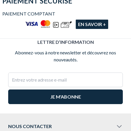
PAIEMENT SÉCURISÉ
PAIEMENT COMPTANT
EN SAVOIR +
LETTRE D’INFORMATION
Abonnez-vous à notre newsletter et découvrez nos
nouveautés.
Adresse e-mail
NOUS CONTACTER