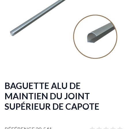
BAGUETTE ALU DE
MAINTIEN DU JOINT
SUPÉRIEUR DE CAPOTE