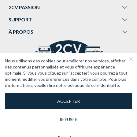
2CV PASSION
SUPPORT
À PROPOS
Nous utilisons des cookies pour améliorer nos services, afficher
des contenus personnalisés et vous offrir une expérience
optimale. Si vous vous cliquez sur "accepter", vous pourrez à tout
moment modifier vos préférences dans votre compte. Pour plus
d'informations, veuillez lire notre politique de confidentialité.
ACCEPTER
REFUSER