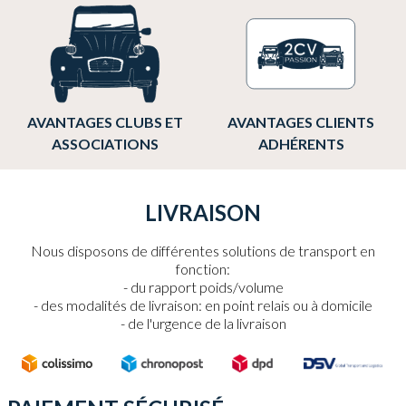
AVANTAGES CLUBS ET
AVANTAGES CLIENTS
ASSOCIATIONS
ADHÉRENTS
LIVRAISON
Nous disposons de différentes solutions de transport en
fonction:
du rapport poids/volume
des modalités de livraison: en point relais ou à domicile
de l'urgence de la livraison