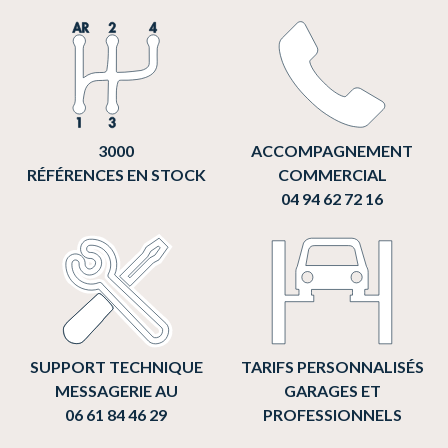
3000
ACCOMPAGNEMENT
RÉFÉRENCES EN STOCK
COMMERCIAL
04 94 62 72 16
SUPPORT TECHNIQUE
TARIFS PERSONNALISÉS
MESSAGERIE AU
GARAGES ET
06 61 84 46 29
PROFESSIONNELS