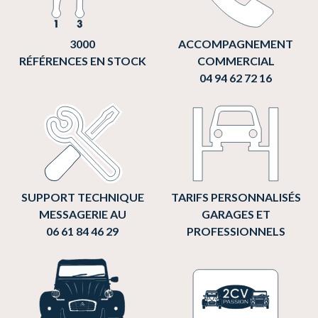
3000
ACCOMPAGNEMENT
RÉFÉRENCES EN STOCK
COMMERCIAL
04 94 62 72 16
SUPPORT TECHNIQUE
TARIFS PERSONNALISÉS
MESSAGERIE AU
GARAGES ET
06 61 84 46 29
PROFESSIONNELS