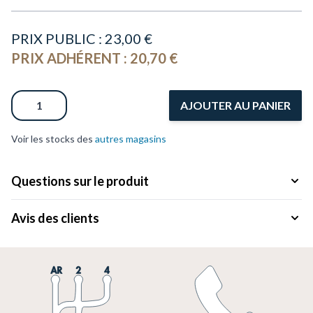
PRIX PUBLIC :
23,00 €
PRIX ADHÉRENT :
20,70 €
Quantité
AJOUTER AU PANIER
Voir les stocks des
autres magasins
Questions sur le produit
Avis des clients