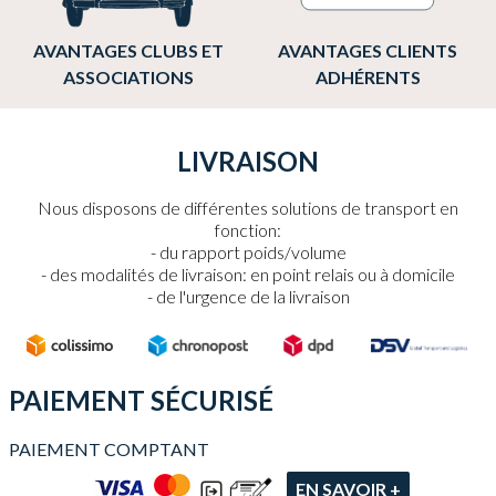
AVANTAGES CLUBS ET
AVANTAGES CLIENTS
ASSOCIATIONS
ADHÉRENTS
LIVRAISON
Nous disposons de différentes solutions de transport en
fonction:
du rapport poids/volume
des modalités de livraison: en point relais ou à domicile
de l'urgence de la livraison
PAIEMENT SÉCURISÉ
PAIEMENT COMPTANT
EN SAVOIR +