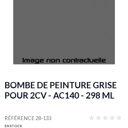
BOMBE DE PEINTURE GRISE
POUR 2CV - AC140 - 298 ML
RÉFÉRENCE
28-133
EN STOCK