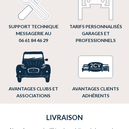
SUPPORT TECHNIQUE
TARIFS PERSONNALISÉS
MESSAGERIE AU
GARAGES ET
06 61 84 46 29
PROFESSIONNELS
AVANTAGES CLUBS ET
AVANTAGES CLIENTS
ASSOCIATIONS
ADHÉRENTS
LIVRAISON