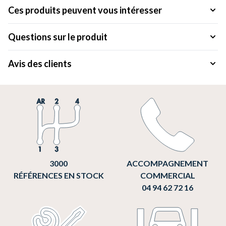
Ces produits peuvent vous intéresser
Questions sur le produit
Avis des clients
3000
ACCOMPAGNEMENT
RÉFÉRENCES EN STOCK
COMMERCIAL
04 94 62 72 16