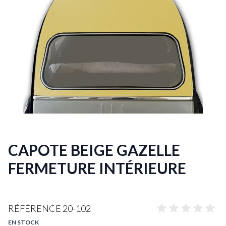
CAPOTE BEIGE GAZELLE
FERMETURE INTÉRIEURE
RÉFÉRENCE
20-102
EN STOCK