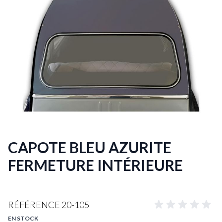
CAPOTE BLEU AZURITE
FERMETURE INTÉRIEURE
RÉFÉRENCE
20-105
EN STOCK