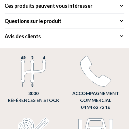
Ces produits peuvent vous intéresser
Questions sur le produit
Avis des clients
3000
ACCOMPAGNEMENT
RÉFÉRENCES EN STOCK
COMMERCIAL
04 94 62 72 16