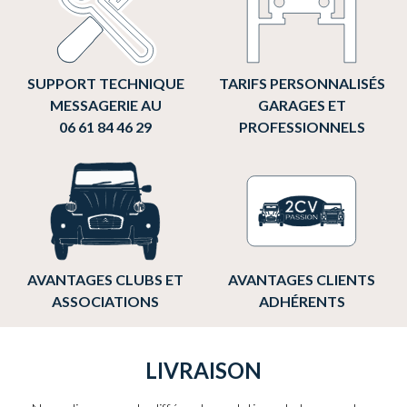
SUPPORT TECHNIQUE
TARIFS PERSONNALISÉS
MESSAGERIE AU
GARAGES ET
06 61 84 46 29
PROFESSIONNELS
AVANTAGES CLUBS ET
AVANTAGES CLIENTS
ASSOCIATIONS
ADHÉRENTS
LIVRAISON