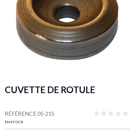
CUVETTE DE ROTULE
RÉFÉRENCE
05-215
EN STOCK