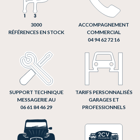
3000
ACCOMPAGNEMENT
RÉFÉRENCES EN STOCK
COMMERCIAL
04 94 62 72 16
SUPPORT TECHNIQUE
TARIFS PERSONNALISÉS
MESSAGERIE AU
GARAGES ET
06 61 84 46 29
PROFESSIONNELS