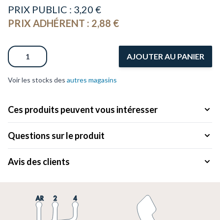
PRIX PUBLIC :
3,20 €
PRIX ADHÉRENT :
2,88 €
Quantité
AJOUTER AU PANIER
Voir les stocks des
autres magasins
Ces produits peuvent vous intéresser
Questions sur le produit
Avis des clients