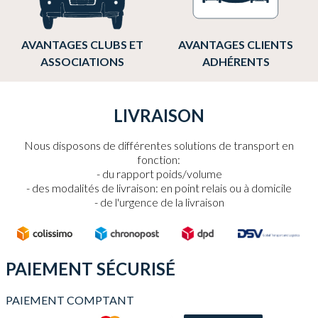
AVANTAGES CLUBS ET
AVANTAGES CLIENTS
ASSOCIATIONS
ADHÉRENTS
LIVRAISON
Nous disposons de différentes solutions de transport en
fonction:
du rapport poids/volume
des modalités de livraison: en point relais ou à domicile
de l'urgence de la livraison
PAIEMENT SÉCURISÉ
PAIEMENT COMPTANT