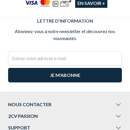
EN SAVOIR +
LETTRE D’INFORMATION
Abonnez-vous à notre newsletter et découvrez nos
nouveautés.
Adresse e-mail
NOUS CONTACTER
2CV PASSION
SUPPORT