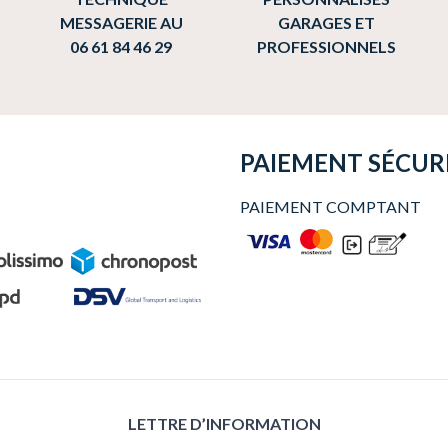
MESSAGERIE AU
GARAGES ET
06 61 84 46 29
PROFESSIONNELS
PAIEMENT SÉCUR
PAIEMENT COMPTANT
LETTRE D’INFORMATION