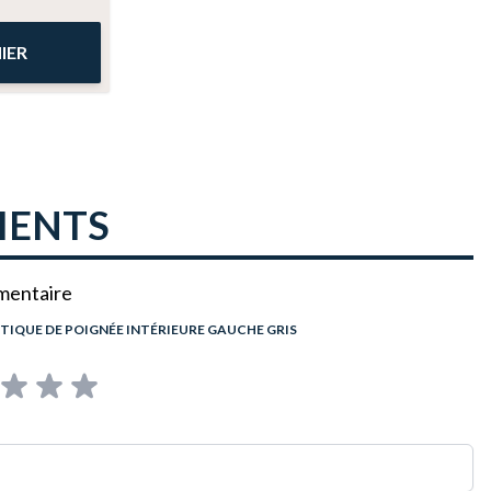
IER
LIENTS
mentaire
TIQUE DE POIGNÉE INTÉRIEURE GAUCHE GRIS