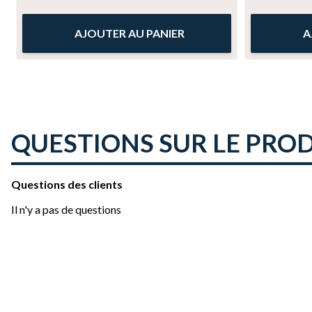
AJOUTER AU PANIER
A
QUESTIONS SUR LE PRO
Questions des clients
Il n'y a pas de questions