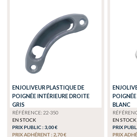
ENJOLIVEUR PLASTIQUE DE
ENJOLIV
POIGNÉE INTÉRIEURE DROITE
POIGNÉE
GRIS
BLANC
RÉFÉRENCE: 22-350
RÉFÉRENCE
EN STOCK
EN STOCK
PRIX PUBLIC :
3,00 €
PRIX PUBL
PRIX ADHÉRENT :
2,70 €
PRIX ADH