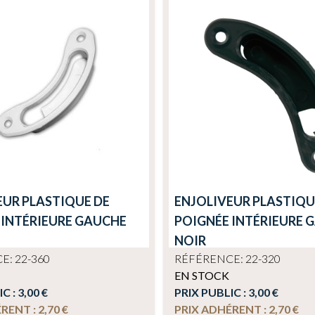
EUR PLASTIQUE DE
ENJOLIVEUR PLASTIQU
 INTÉRIEURE GAUCHE
POIGNÉE INTÉRIEURE 
NOIR
: 22-360
RÉFÉRENCE: 22-320
EN STOCK
IC :
3,00 €
PRIX PUBLIC :
3,00 €
ÉRENT :
2,70 €
PRIX ADHÉRENT :
2,70 €