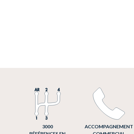
3000
ACCOMPAGNEMENT
RÉFÉRENCES EN
COMMERCIAL