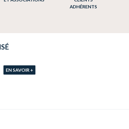
ADHÉRENTS
ISÉ
EN SAVOIR +