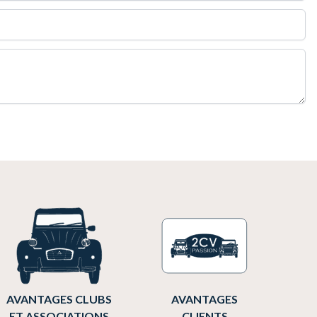
AVANTAGES CLUBS
AVANTAGES
ET ASSOCIATIONS
CLIENTS