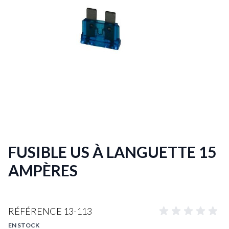
FUSIBLE US À LANGUETTE 15
AMPÈRES
RÉFÉRENCE
13-113
EN STOCK