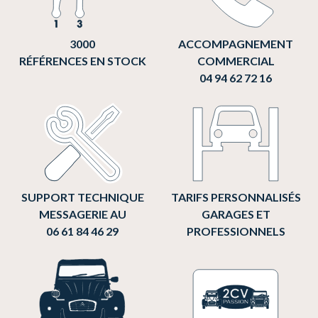
3000
ACCOMPAGNEMENT
RÉFÉRENCES EN STOCK
COMMERCIAL
04 94 62 72 16
SUPPORT TECHNIQUE
TARIFS PERSONNALISÉS
MESSAGERIE AU
GARAGES ET
06 61 84 46 29
PROFESSIONNELS