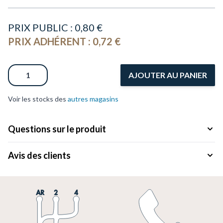
PRIX PUBLIC :
0,80 €
PRIX ADHÉRENT :
0,72 €
Quantité
AJOUTER AU PANIER
Voir les stocks des
autres magasins
Questions sur le produit
Avis des clients