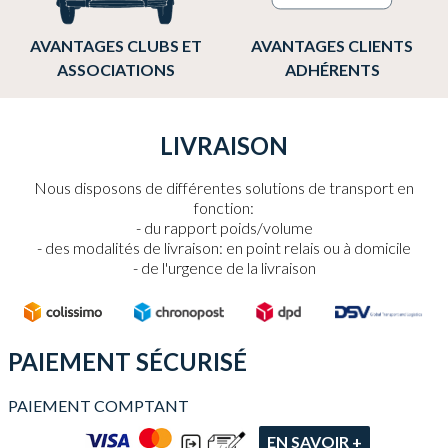
AVANTAGES CLUBS ET
AVANTAGES CLIENTS
ASSOCIATIONS
ADHÉRENTS
LIVRAISON
Nous disposons de différentes solutions de transport en
fonction:
du rapport poids/volume
des modalités de livraison: en point relais ou à domicile
de l'urgence de la livraison
PAIEMENT SÉCURISÉ
PAIEMENT COMPTANT
EN SAVOIR +