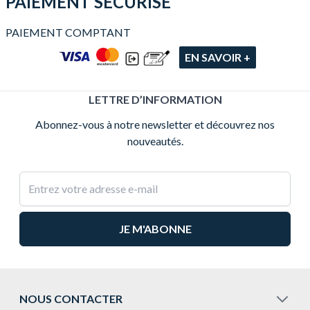
PAIEMENT SÉCURISÉ
PAIEMENT COMPTANT
EN SAVOIR +
LETTRE D’INFORMATION
Abonnez-vous à notre newsletter et découvrez nos
nouveautés.
Adresse e-mail
NOUS CONTACTER