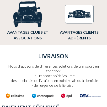
AVANTAGES CLUBS ET
AVANTAGES CLIENTS
ASSOCIATIONS
ADHÉRENTS
LIVRAISON
Nous disposons de différentes solutions de transport en
fonction:
du rapport poids/volume
des modalités de livraison: en point relais ou à domicile
de l'urgence de la livraison