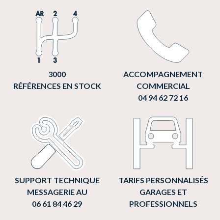
3000
ACCOMPAGNEMENT
RÉFÉRENCES EN STOCK
COMMERCIAL
04 94 62 72 16
SUPPORT TECHNIQUE
TARIFS PERSONNALISÉS
MESSAGERIE AU
GARAGES ET
06 61 84 46 29
PROFESSIONNELS