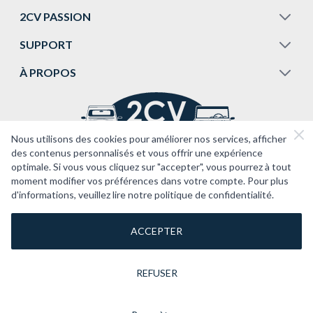
2CV PASSION
SUPPORT
À PROPOS
Nous utilisons des cookies pour améliorer nos services, afficher
des contenus personnalisés et vous offrir une expérience
optimale. Si vous vous cliquez sur "accepter", vous pourrez à tout
moment modifier vos préférences dans votre compte. Pour plus
d'informations, veuillez lire notre politique de confidentialité.
ACCEPTER
REFUSER