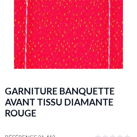
GARNITURE BANQUETTE
AVANT TISSU DIAMANTE
ROUGE