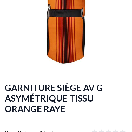
GARNITURE SIÈGE AV G
ASYMÉTRIQUE TISSU
ORANGE RAYE