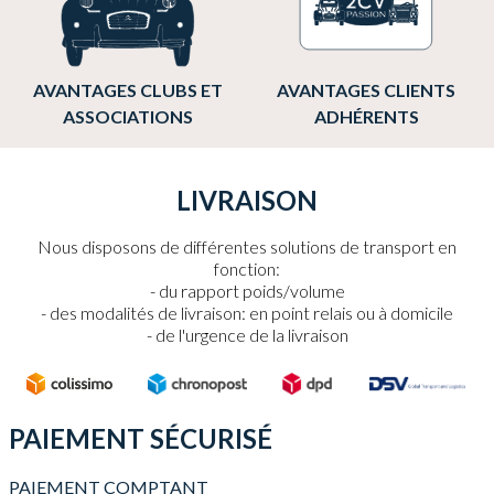
AVANTAGES CLUBS ET
AVANTAGES CLIENTS
ASSOCIATIONS
ADHÉRENTS
LIVRAISON
Nous disposons de différentes solutions de transport en
fonction:
du rapport poids/volume
des modalités de livraison: en point relais ou à domicile
de l'urgence de la livraison
PAIEMENT SÉCURISÉ
PAIEMENT COMPTANT