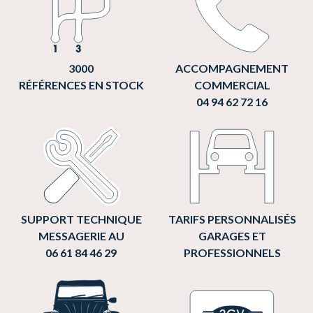
3000
ACCOMPAGNEMENT
RÉFÉRENCES EN STOCK
COMMERCIAL
04 94 62 72 16
SUPPORT TECHNIQUE
TARIFS PERSONNALISÉS
MESSAGERIE AU
GARAGES ET
06 61 84 46 29
PROFESSIONNELS