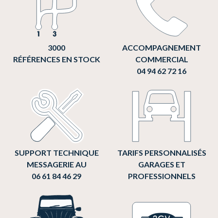
3000
ACCOMPAGNEMENT
RÉFÉRENCES EN STOCK
COMMERCIAL
04 94 62 72 16
SUPPORT TECHNIQUE
TARIFS PERSONNALISÉS
MESSAGERIE AU
GARAGES ET
06 61 84 46 29
PROFESSIONNELS