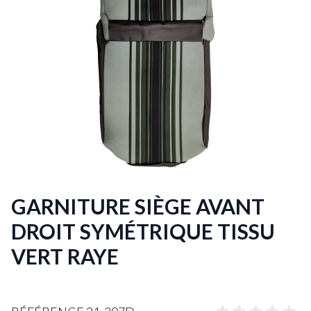
GARNITURE SIÈGE AVANT
DROIT SYMÉTRIQUE TISSU
VERT RAYE