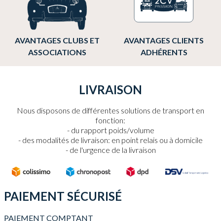
AVANTAGES CLUBS ET
AVANTAGES CLIENTS
ASSOCIATIONS
ADHÉRENTS
LIVRAISON
Nous disposons de différentes solutions de transport en
fonction:
du rapport poids/volume
des modalités de livraison: en point relais ou à domicile
de l'urgence de la livraison
PAIEMENT SÉCURISÉ
PAIEMENT COMPTANT