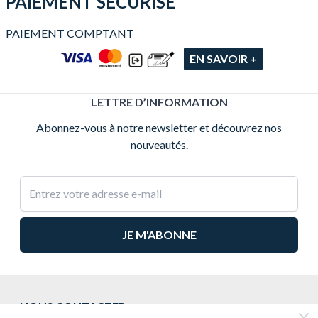
PAIEMENT SÉCURISÉ
PAIEMENT COMPTANT
EN SAVOIR +
LETTRE D’INFORMATION
Abonnez-vous à notre newsletter et découvrez nos
nouveautés.
Adresse e-mail
NOUS CONTACTER