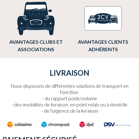
AVANTAGES CLUBS ET
AVANTAGES CLIENTS
ASSOCIATIONS
ADHÉRENTS
LIVRAISON
Nous disposons de différentes solutions de transport en
fonction:
du rapport poids/volume
des modalités de livraison: en point relais ou à domicile
de l'urgence de la livraison