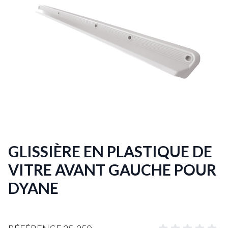
GLISSIÈRE EN PLASTIQUE DE
VITRE AVANT GAUCHE POUR
DYANE