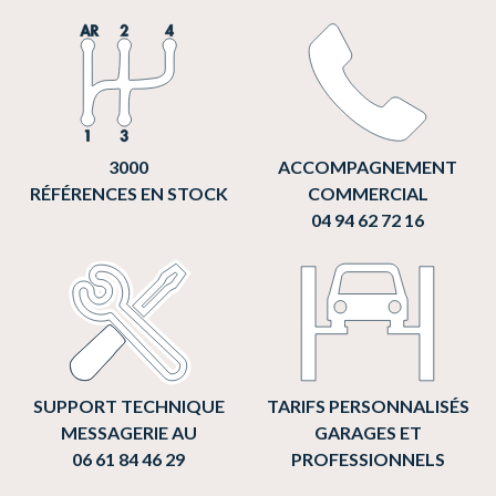
3000
ACCOMPAGNEMENT
RÉFÉRENCES EN STOCK
COMMERCIAL
04 94 62 72 16
SUPPORT TECHNIQUE
TARIFS PERSONNALISÉS
MESSAGERIE AU
GARAGES ET
06 61 84 46 29
PROFESSIONNELS