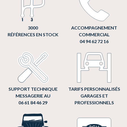
3000
ACCOMPAGNEMENT
RÉFÉRENCES EN STOCK
COMMERCIAL
04 94 62 72 16
SUPPORT TECHNIQUE
TARIFS PERSONNALISÉS
MESSAGERIE AU
GARAGES ET
06 61 84 46 29
PROFESSIONNELS