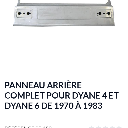
PANNEAU ARRIÈRE
COMPLET POUR DYANE 4 ET
DYANE 6 DE 1970 À 1983