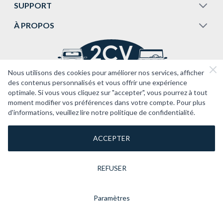
SUPPORT
À PROPOS
Nous utilisons des cookies pour améliorer nos services, afficher
des contenus personnalisés et vous offrir une expérience
optimale. Si vous vous cliquez sur "accepter", vous pourrez à tout
moment modifier vos préférences dans votre compte. Pour plus
d'informations, veuillez lire notre politique de confidentialité.
ACCEPTER
REFUSER
Paramètres