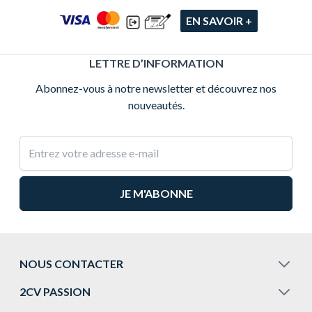
EN SAVOIR +
LETTRE D’INFORMATION
Abonnez-vous à notre newsletter et découvrez nos
nouveautés.
Adresse e-mail
NOUS CONTACTER
2CV PASSION