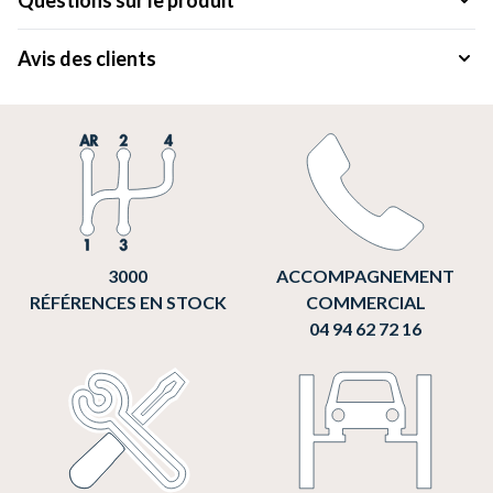
Questions sur le produit
Avis des clients
3000
ACCOMPAGNEMENT
RÉFÉRENCES EN STOCK
COMMERCIAL
04 94 62 72 16