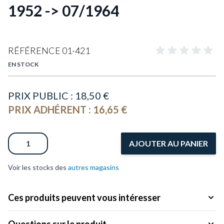
1952 -> 07/1964
RÉFÉRENCE
01-421
EN STOCK
PRIX PUBLIC :
18,50 €
PRIX ADHÉRENT :
16,65 €
Quantité
AJOUTER AU PANIER
Voir les stocks des
autres magasins
Ces produits peuvent vous intéresser