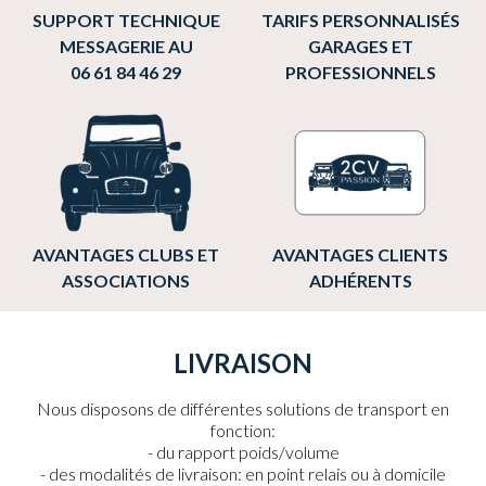
SUPPORT TECHNIQUE
TARIFS PERSONNALISÉS
MESSAGERIE AU
GARAGES ET
06 61 84 46 29
PROFESSIONNELS
AVANTAGES CLUBS ET
AVANTAGES CLIENTS
ASSOCIATIONS
ADHÉRENTS
LIVRAISON
Nous disposons de différentes solutions de transport en
fonction:
du rapport poids/volume
des modalités de livraison: en point relais ou à domicile