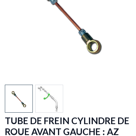
View larger image
View larger image
TUBE DE FREIN CYLINDRE DE
ROUE AVANT GAUCHE : AZ